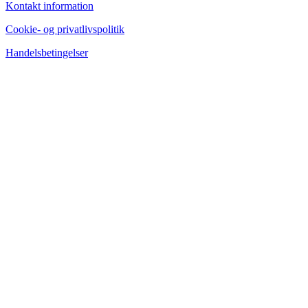
Kontakt information
Cookie- og privatlivspolitik
Handelsbetingelser