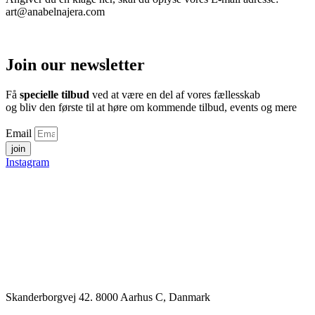
art@anabelnajera.com
Join our newsletter
Få
specielle tilbud
ved at være en del af vores fællesskab
og bliv den første til at høre om kommende tilbud, events og mere
Email
join
Instagram
Skanderborgvej 42. 8000 Aarhus C, Danmark