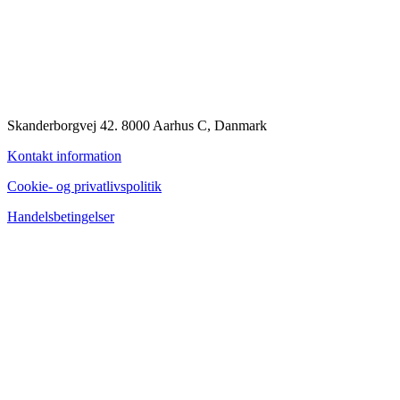
Skanderborgvej 42. 8000 Aarhus C, Danmark
Kontakt information
Cookie- og privatlivspolitik
Handelsbetingelser