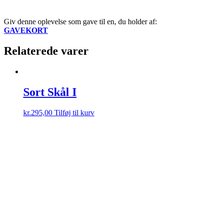
Giv denne oplevelse som gave til en, du holder af:
GAVEKORT
Relaterede varer
Sort Skål I
kr.
295,00
Tilføj til kurv