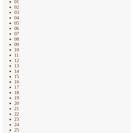
01
02
03
04
05
06
07
08
09
10
11
12
13
14
15
16
17
18
19
20
21
22
23
24
25