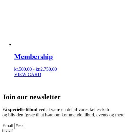
Membership
kr.
500,00
-
kr.
2.750,00
VIEW CARD
Join our newsletter
Få
specielle tilbud
ved at være en del af vores fællesskab
og bliv den første til at høre om kommende tilbud, events og mere
Email