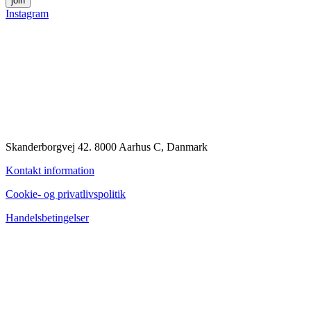
join
Instagram
Skanderborgvej 42. 8000 Aarhus C, Danmark
Kontakt information
Cookie- og privatlivspolitik
Handelsbetingelser