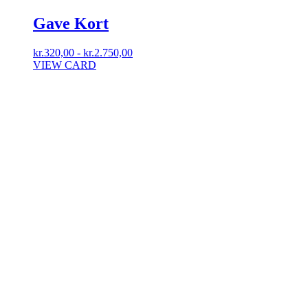
Gave Kort
kr.
320,00
-
kr.
2.750,00
VIEW CARD