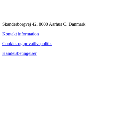
Skanderborgvej 42. 8000 Aarhus C, Danmark
Kontakt information
Cookie- og privatlivspolitik
Handelsbetingelser