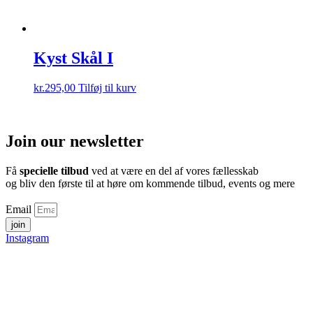
Kyst Skål I
kr.
295,00
Tilføj til kurv
Join our newsletter
Få
specielle tilbud
ved at være en del af vores fællesskab
og bliv den første til at høre om kommende tilbud, events og mere
Email
join
Instagram