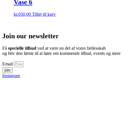
Vase 6
kr.
650,00
Tilføj til kurv
Join our newsletter
Få
specielle tilbud
ved at være en del af vores fællesskab
og bliv den første til at høre om kommende tilbud, events og mere
Email
join
Instagram