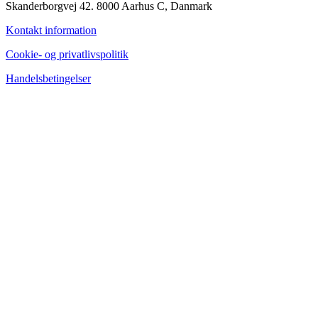
Skanderborgvej 42. 8000 Aarhus C, Danmark
Kontakt information
Cookie- og privatlivspolitik
Handelsbetingelser