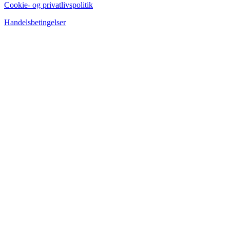
Cookie- og privatlivspolitik
Handelsbetingelser