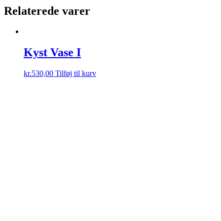
Relaterede varer
Kyst Vase I
kr.
530,00
Tilføj til kurv