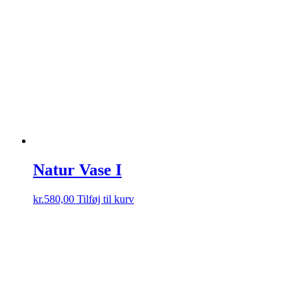
Natur Vase I
kr.
580,00
Tilføj til kurv