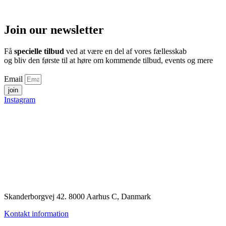
Join our newsletter
Få
specielle tilbud
ved at være en del af vores fællesskab
og bliv den første til at høre om kommende tilbud, events og mere
Email
join
Instagram
Skanderborgvej 42. 8000 Aarhus C, Danmark
Kontakt information