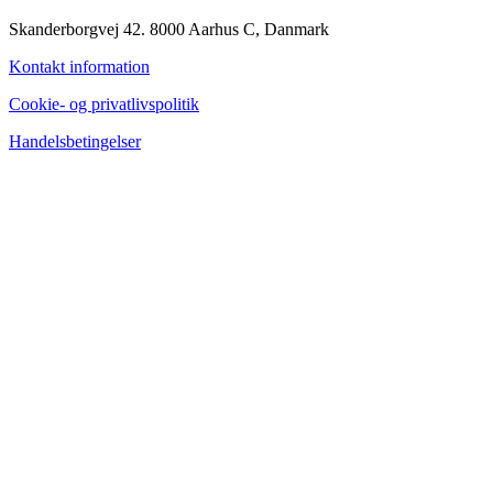
Skanderborgvej 42. 8000 Aarhus C, Danmark
Kontakt information
Cookie- og privatlivspolitik
Handelsbetingelser