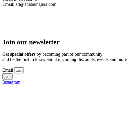
Email: art@anabelnajera.com
Join our newsletter
Get
special offers
by becoming part of our community
and be the first to know about upcoming discounts, events and more
Email
join
Instagram