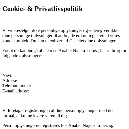
Cookie- & Privatlivspolitik
Vi videresælger ikke personlige oplysninger og videregiver ikke
dine personlige oplysninger til andre, de er kun registreret i vores
kundekartotek. Du kan til enhver tid få slettet dine oplysninger.
For at du kan indgå aftale med Anabel Najera-Lopez, har vi brug for
følgende oplysninger:
Navn
Adresse
Telefonnummer
E-mail adresse
Vi foretager registreringen af dine personoplysninger med det
formål, at kunne levere varen til dig.
Personoplysningerne registreres hos Anabel Najera-Lopez og